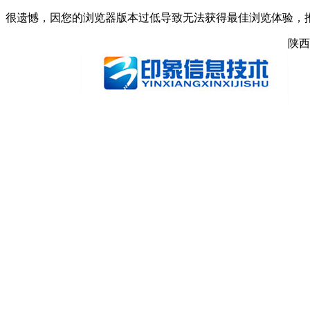
很遗憾，因您的浏览器版本过低导致无法获得最佳浏览体验，
陕西