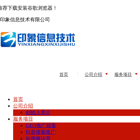
推荐下载安装谷歌浏览器！
印象信息技术有限公司
首页
公司介绍
服务项目
首页
公司介绍
创始人简介
服务项目
GEO推广获客
抖音搜索推广
短视频运营