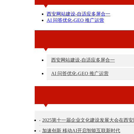
西安网站建设-自适应多屏合一
AI 问答优化-GEO 推广运营
西安网站建设-自适应多屏合一
AI 问答优化-GEO 推广运营
2025第十一届企业文化建设发展大会在西
加速创新 移动AI开启智能互联新时代