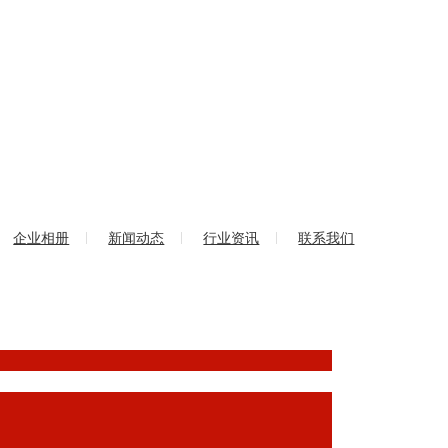
企业相册
新闻动态
行业资讯
联系我们