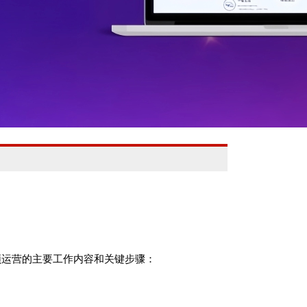
频运营的主要工作内容和关键步骤：