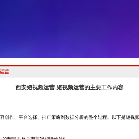
运营
西安短视频运营-短视频运营的主要工作内容
容创作、平台选择、推广策略到数据分析的整个过程。以下是短视
划的制定以及后期剪辑和特效处理。