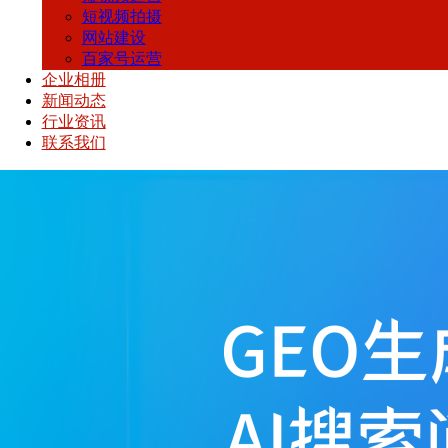
短视频拍摄
网站建设
百家号运营
企业相册
新闻动态
行业资讯
联系我们