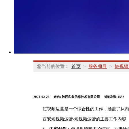
您当前的位置：
首页
>
服务项目
>
短视频
2024-02-26
来自:
陕西印象信息技术有限公司
浏览次数:1558
短视频运营是一个综合性的工作，涵盖了从内
西安短视频运营-短视频运营的主要工作内容
1、内容创作：
包括视频脚本的编写、拍摄计