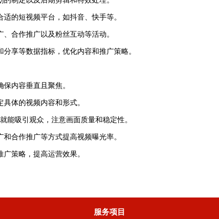
合适的短视频平台，如抖音、快手等。
广、合作推广以及粉丝互动等活动。
和分享等数据指标，优化内容和推广策略。
确保内容垂直且聚焦。
定具体的视频内容和形式。
头就能吸引观众，注意画面质量和稳定性。
广和合作推广等方式提高视频曝光率。
推广策略，提高运营效果。
服务项目