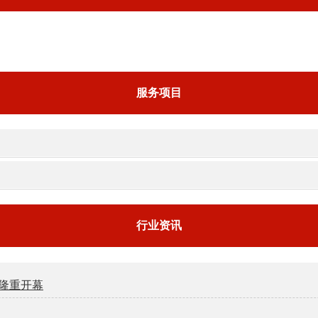
服务项目
行业资讯
安隆重开幕