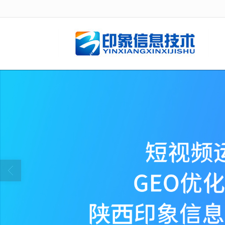
很遗憾，因您的浏览器版本过低导致