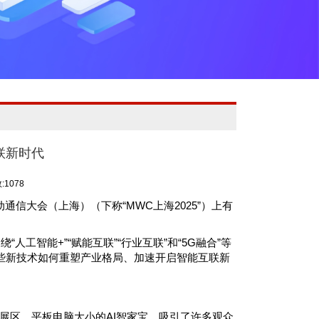
联新时代
1078
通信大会（上海）（下称“MWC上海2025”）上有
人工智能+”“赋能互联”“行业互联”和“5G融合”等
些新技术如何重塑产业格局、加速开启智能互联新
展区，平板电脑大小的AI智家宝，吸引了许多观众