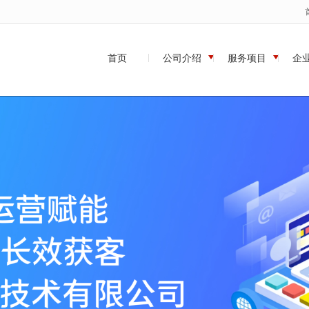
无法获得最佳浏览体验，推荐下载安装谷歌浏览器！
首页
公司介绍
服务项目
企