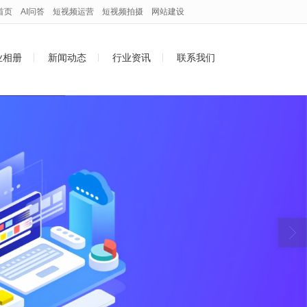
首页
AI问答
短视频运营
短视频拍摄
网站建设
业相册
新闻动态
行业资讯
联系我们