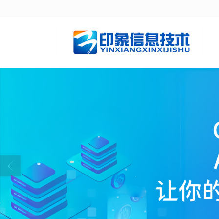
很遗憾，因您的浏览器版本过低导致