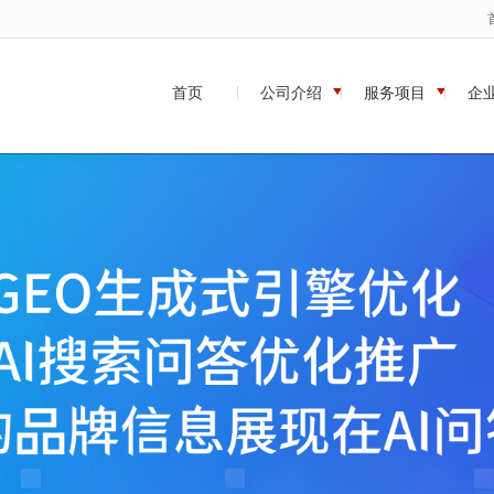
无法获得最佳浏览体验，推荐下载安装谷歌浏览器！
首页
公司介绍
服务项目
企