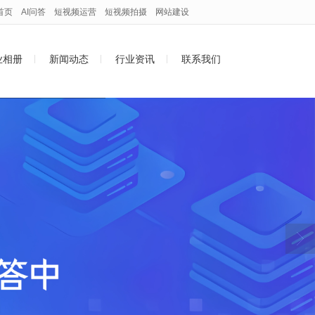
首页
AI问答
短视频运营
短视频拍摄
网站建设
业相册
新闻动态
行业资讯
联系我们