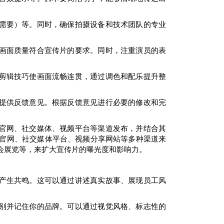
需要）等。同时，确保拍摄设备和技术团队的专业
画面质量符合宣传片的要求。同时，注重演员的表
剪辑技巧使画面流畅连贯，通过调色和配乐提升整
提供反馈意见。根据反馈意见进行必要的修改和完
官网、社交媒体、视频平台等渠道发布，并结合其
官网、社交媒体平台、视频分享网站等多种渠道来
会展览等，来扩大宣传片的曝光度和影响力。
产生共鸣。这可以通过讲述真实故事、展现员工风
别并记住你的品牌。可以通过视觉风格、标志性的