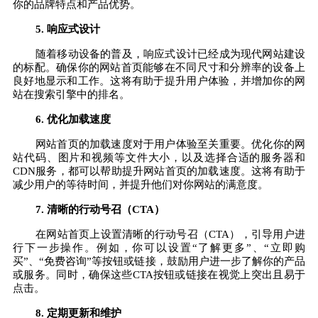
你的品牌特点和产品优势。
5. 响应式设计
随着移动设备的普及，响应式设计已经成为现代网站建设
的标配。确保你的网站首页能够在不同尺寸和分辨率的设备上
良好地显示和工作。这将有助于提升用户体验，并增加你的网
站在搜索引擎中的排名。
6. 优化加载速度
网站首页的加载速度对于用户体验至关重要。优化你的网
站代码、图片和视频等文件大小，以及选择合适的服务器和
CDN服务，都可以帮助提升网站首页的加载速度。这将有助于
减少用户的等待时间，并提升他们对你网站的满意度。
7. 清晰的行动号召（CTA）
在网站首页上设置清晰的行动号召（CTA），引导用户进
行下一步操作。例如，你可以设置“了解更多”、“立即购
买”、“免费咨询”等按钮或链接，鼓励用户进一步了解你的产品
或服务。同时，确保这些CTA按钮或链接在视觉上突出且易于
点击。
8. 定期更新和维护