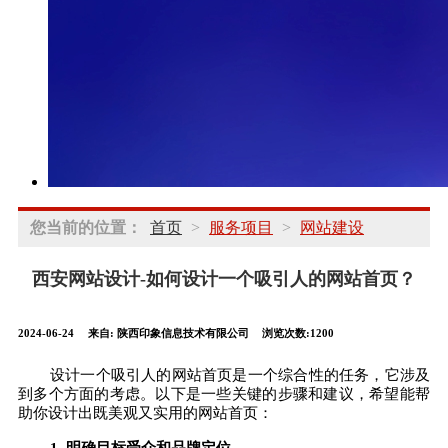
您当前的位置：
首页
>
服务项目
>
网站建设
西安网站设计-如何设计一个吸引人的网站首页？
2024-06-24
来自:
陕西印象信息技术有限公司
浏览次数:1200
设计一个吸引人的网站首页是一个综合性的任务，它涉及
到多个方面的考虑。以下是一些关键的步骤和建议，希望能帮
助你设计出既美观又实用的网站首页：
1. 明确目标受众和品牌定位