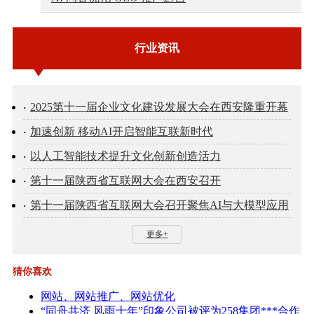
行业资讯
2025第十一届企业文化建设发展大会在西安隆重开幕
加速创新 移动AI开启智能互联新时代
以人工智能技术提升文化创新创造活力
第十一届陕西省互联网大会在西安召开
第十一届陕西省互联网大会召开聚焦AI与大模型应用
更多+
猜你喜欢
网站、网站推广、网站优化
“同舟共济 风雨十年”印象公司被评为258集团***合作