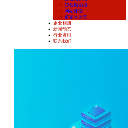
短视频拍摄
网站建设
百家号运营
企业相册
新闻动态
行业资讯
联系我们