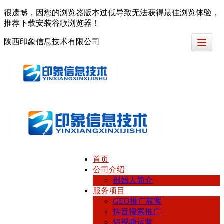
很遗憾，因您的浏览器版本过低导致无法获得最佳浏览体验，
推荐下载安装谷歌浏览器！
陕西印象信息技术有限公司
首页
公司介绍
创始人简介
服务项目
GEO推广获客
抖音搜索推广
短视频运营