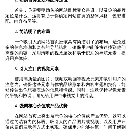
首先，你需要明确你的网站目标受众是谁，以及你的品牌
定位是什么。这将有助于你确定网站首页的整体风格、色彩搭
配、内容布局等。
2. 简洁明了的布局
一个吸引人的网站首页应该具有简洁明了的布局。避免过
多的信息堆砌和复杂的导航结构，确保用户能够快速找到他们
需要的内容。采用清晰的视觉层次和易于识别的导航元素，提
升用户体验。
3. 引人注目的视觉元素
使用高质量的图片、视频或动画等视觉元素来吸引用户的
注意力。确保这些元素与你的品牌形象和内容主题相契合，能
够传达出你想要表达的信息和情感。同时，注意保持视觉元素
的平衡和协调，避免给用户带来视觉上的混乱。
4. 强调核心价值或产品优势
在网站首页上突出展示你的核心价值或产品优势。这可以
通过简洁有力的标语、吸引人的产品图片或视频、以及用户评
价或案例展示等方式来实现。确保用户能够在第一时间了解到