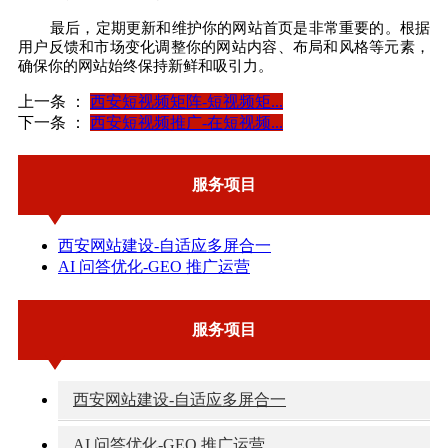
最后，定期更新和维护你的网站首页是非常重要的。根据
用户反馈和市场变化调整你的网站内容、布局和风格等元素，
确保你的网站始终保持新鲜和吸引力。
上一条 ：
西安短视频矩阵-短视频矩...
下一条 ：
西安短视频推广-在短视频...
服务项目
西安网站建设-自适应多屏合一
AI 问答优化-GEO 推广运营
服务项目
西安网站建设-自适应多屏合一
AI 问答优化-GEO 推广运营