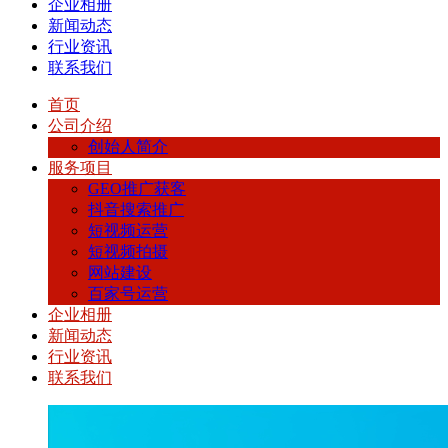
企业相册
新闻动态
行业资讯
联系我们
首页
公司介绍
创始人简介
服务项目
GEO推广获客
抖音搜索推广
短视频运营
短视频拍摄
网站建设
百家号运营
企业相册
新闻动态
行业资讯
联系我们