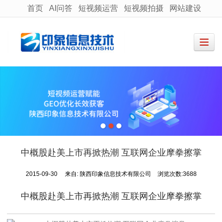
首页
AI问答
短视频运营
短视频拍摄
网站建设
很遗憾，因您的浏览器版本过低导致无法获得最佳浏览体验，推荐下载安装谷歌浏览器！
中概股赴美上市再掀热潮 互联网企业摩拳擦掌
2015-09-30
来自:
陕西印象信息技术有限公司
浏览次数:3688
中概股赴美上市再掀热潮 互联网企业摩拳擦掌