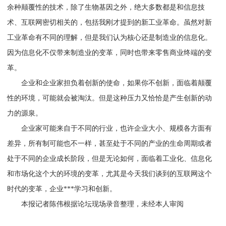
余种颠覆性的技术，除了生物基因之外，绝大多数都是和信息技
术、互联网密切相关的，包括我刚才提到的新工业革命。虽然对新
工业革命有不同的理解，但是我们认为核心还是制造业的信息化。
因为信息化不仅带来制造业的变革，同时也带来零售商业终端的变
革。
企业和企业家担负着创新的使命，如果你不创新，面临着颠覆
性的环境，可能就会被淘汰。但是这种压力又恰恰是产生创新的动
力的源泉。
企业家可能来自于不同的行业，也许企业大小、规模各方面有
差异，所有制可能也不一样，甚至处于不同的产业的生命周期或者
处于不同的企业成长阶段，但是无论如何，面临着工业化、信息化
和市场化这个大的环境的变革，尤其是今天我们谈到的互联网这个
时代的变革，企业***学习和创新。
本报记者陈伟根据论坛现场录音整理，未经本人审阅