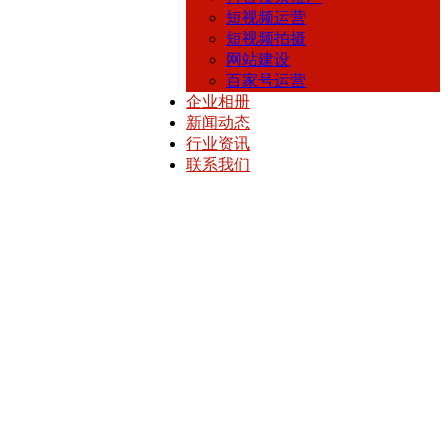
短视频运营
短视频拍摄
网站建设
百家号运营
企业相册
新闻动态
行业资讯
联系我们