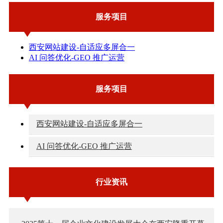
服务项目
西安网站建设-自适应多屏合一
AI 问答优化-GEO 推广运营
服务项目
西安网站建设-自适应多屏合一
AI 问答优化-GEO 推广运营
行业资讯