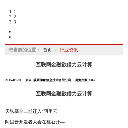
1
2
3
您当前的位置：
首页
>
行业资讯
互联网金融欲借力云计算
2015-09-30
来自:
陕西印象信息技术有限公司
浏览次数:3362
互联网金融欲借力云计算
天弘基金二期迁入“阿里云”
阿里云开发者大会在杭召开—