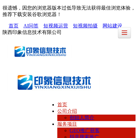
很遗憾，因您的浏览器版本过低导致无法获得最佳浏览体验，
推荐下载安装谷歌浏览器！
首页
AI问答
短视频运营
短视频拍摄
网站建设
陕西印象信息技术有限公司
首页
公司介绍
创始人简介
服务项目
GEO推广获客
抖音搜索推广