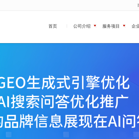
无法获得最佳浏览体验，推荐下载安装谷歌浏览器！
首页
公司介绍
服务项目
企