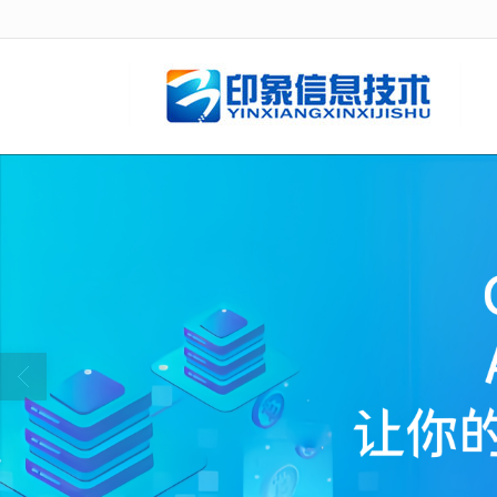
很遗憾，因您的浏览器版本过低导致