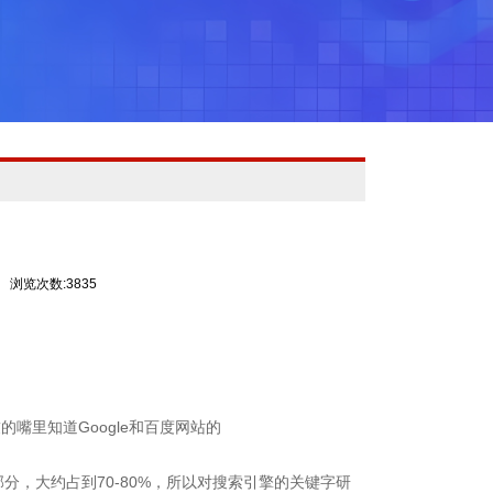
浏览次数:3835
友的嘴里知道Google和百度网站的
分，大约占到70-80%，所以对搜索引擎的关键字研