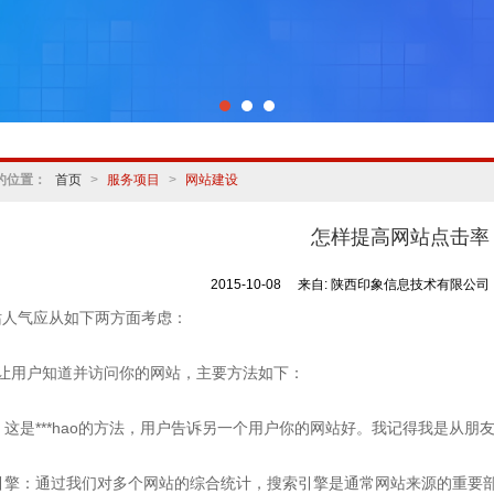
的位置：
首页
>
服务项目
>
网站建设
怎样提高网站点击率
2015-10-08
来自:
陕西印象信息技术有限公司
站人气应从如下两方面考虑：
何让用户知道并访问你的网站，主要方法如下：
碑：这是***hao的方法，用户告诉另一个用户你的网站好。我记得我是从朋
索引擎：通过我们对多个网站的综合统计，搜索引擎是通常网站来源的重要部