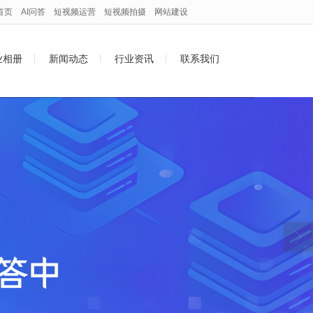
首页
AI问答
短视频运营
短视频拍摄
网站建设
业相册
新闻动态
行业资讯
联系我们