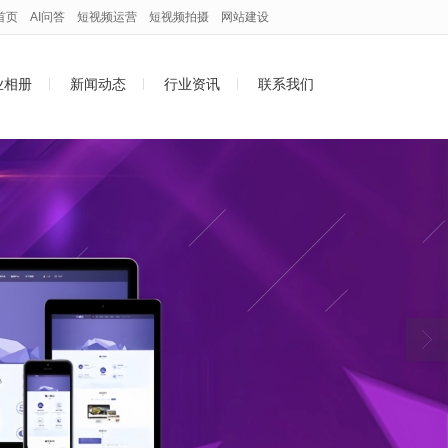
首页
AI问答
短视频运营
短视频拍摄
网站建设
业相册
新闻动态
行业资讯
联系我们