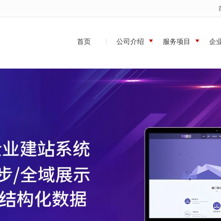
无法获得最佳浏览体验，推荐下载安装谷歌浏览器！
首页
公司介绍
服务项目
企