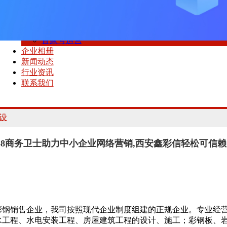
短视频运营
短视频拍摄
网站建设
百家号运营
企业相册
新闻动态
行业资讯
联系我们
设
58商务卫士助力中小企业网络营销,西安鑫彩信轻松可信
彩钢销售企业，我司按照现代企业制度组建的正规企业。专业经
水工程、水电安装工程、房屋建筑工程的设计、施工；彩钢板、