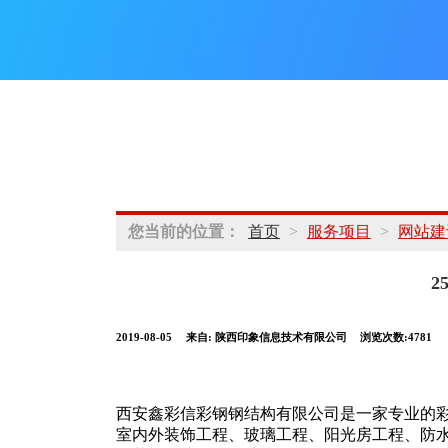
您当前的位置：
首页
>
服务项目
>
网站建
2
2019-08-05
来自:
陕西印象信息技术有限公司
浏览次数:4781
西安鑫彩信彩钢钢结构有限公司是一家专业的
室内外装饰工程、玻璃工程、阳光房工程、防