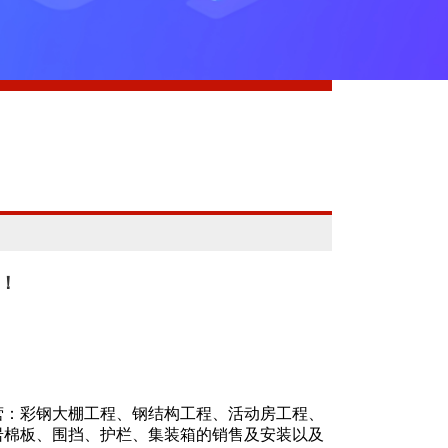
赖！
营：彩钢大棚工程、钢结构工程、活动房工程、
岩棉板、围挡、护栏、集装箱的销售及安装以及