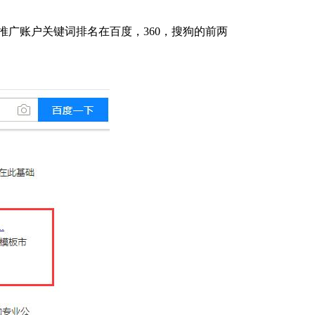
推广账户关键词排名在百度，360，搜狗的前两