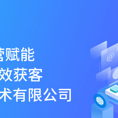
推荐下载安装谷歌浏览器！
印象信息技术有限公司
首页
公司介绍
服务项目
首页
公司介绍
创始人简介
服务项目
GEO推广获客
抖音搜索推广