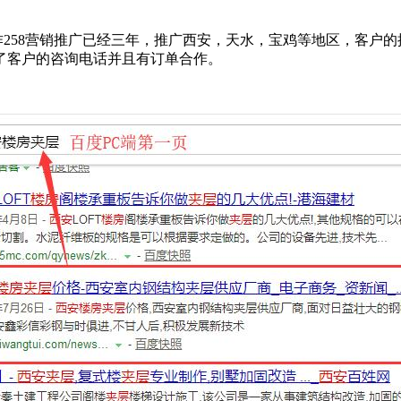
258营销推广已经三年，推广西安，天水，宝鸡等地区，客户的
了客户的咨询电话并且有订单合作。