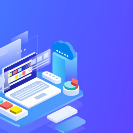
企业相册
新闻动态
行业资讯
联系我们