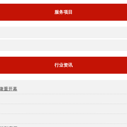
服务项目
行业资讯
安隆重开幕