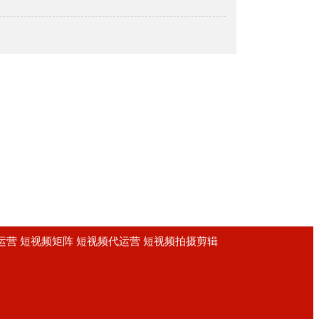
频运营 短视频矩阵 短视频代运营 短视频拍摄剪辑