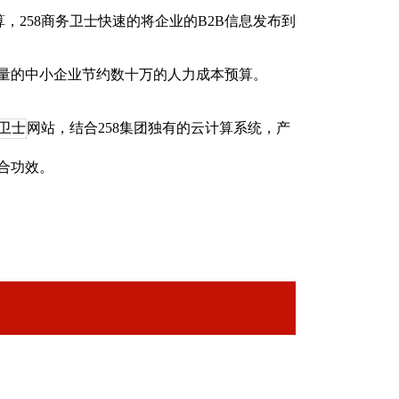
258商务卫士快速的将企业的B2B信息发布到
量的中小企业节约数十万的人力成本预算。
网站，结合258集团独有的云计算系统，产
合功效。