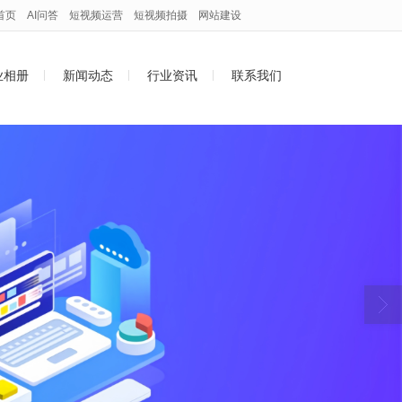
首页
AI问答
短视频运营
短视频拍摄
网站建设
业相册
新闻动态
行业资讯
联系我们