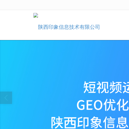
很遗憾，因您的浏览器版本过低导致