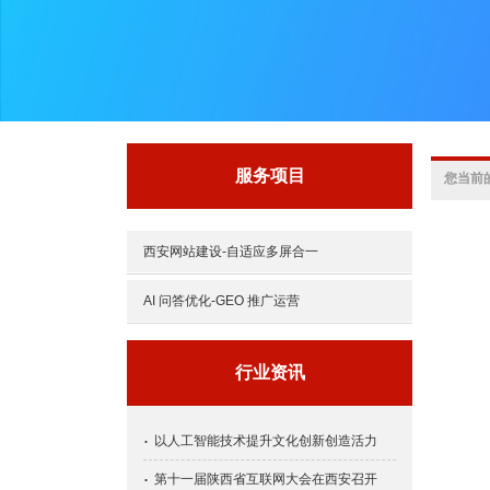
服务项目
您当前
西安网站建设-自适应多屏合一
AI 问答优化-GEO 推广运营
行业资讯
以人工智能技术提升文化创新创造活力
第十一届陕西省互联网大会在西安召开