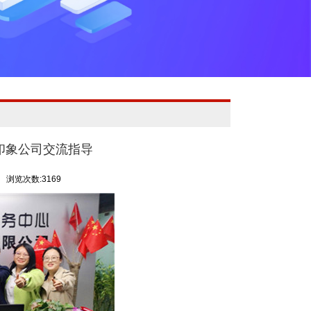
印象公司交流指导
浏览次数:3169