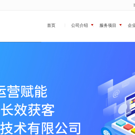
无法获得最佳浏览体验，推荐下载安装谷歌浏览器！
首页
公司介绍
服务项目
企