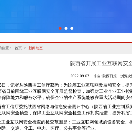
的位置：
首页
>
新闻动态
陕西省开展工业互联网安
2022-09-07
来自:
陕西日报
浏览次数
月6日，记者从陕西省工信厅获悉：为统筹工业互联网发展和安全，提
西省日前围绕工业互联网安全开展监督检查，加强对工业企业工业控
全保障能力和服务水平，确保企业的生产系统能够在重大活动期间安
西省工信厅委托陕西省网络与信息安全测评中心（陕西省工业控制系
互联网安全抽查，保障工业互联网安全检查工作扎实推进，提升我省
次工业互联网安全检查的检查范围是：工业互联网领域的设备安全、
制造、交通、化工、电力、医疗、公共事业等行业。