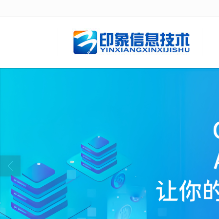
很遗憾，因您的浏览器版本过低导致