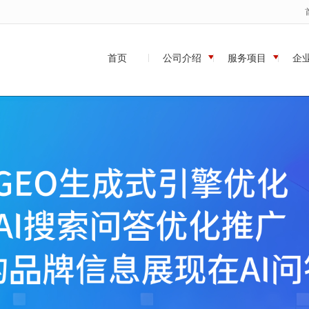
无法获得最佳浏览体验，推荐下载安装谷歌浏览器！
首页
公司介绍
服务项目
企