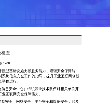
全检查
:1908
升新型基础设施支撑服务能力，增强安全保障能
制系统信息安全工作的指导，提升工业互联网创新
全平稳运行。
统信息安全中心）组织职业技术队伍对相关单位开
工业互联网安全保障能力。
控制安全、网络安全、平台安全和数据安全，涉及