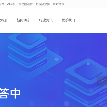
首页
AI问答
短视频运营
短视频拍摄
网站建设
业相册
新闻动态
行业资讯
联系我们