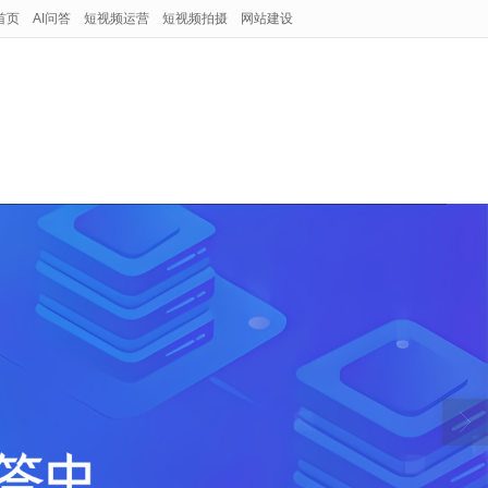
首页
AI问答
短视频运营
短视频拍摄
网站建设