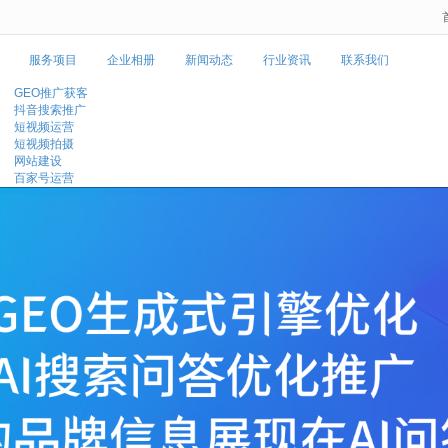
无法获得最佳浏览体验，推荐下载安装谷歌浏览器！
服务项目
企业相册
新闻动态
行业资讯
联系我们
GEO推广获客
抖音搜索推广
短视频运营
短视频拍摄
网站建设
百家号运营