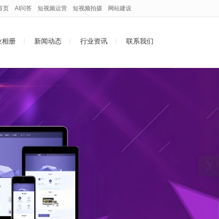
首页
AI问答
短视频运营
短视频拍摄
网站建设
业相册
新闻动态
行业资讯
联系我们