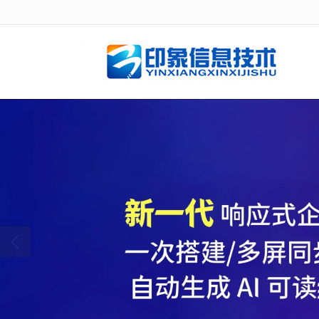
很遗憾，因您的浏览器版本过低导致