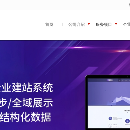
无法获得最佳浏览体验，推荐下载安装谷歌浏览器！
首页
公司介绍
服务项目
企