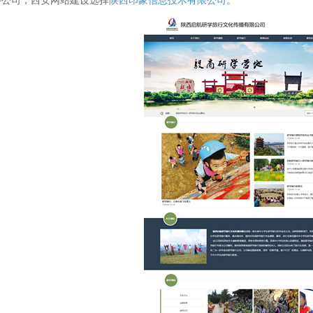
络公司，西安网站建设选择
陕西印象信息技术有限公司
。