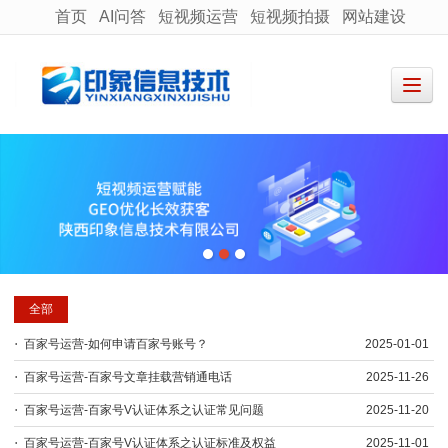
首页
AI问答
短视频运营
短视频拍摄
网站建设
很遗憾，因您的浏览器版本过低导致无法获得最佳浏览体验，推荐下载安装谷歌浏览器！
全部
百家号运营-如何申请百家号账号？
2025-01-01
百家号运营-百家号文章挂载营销通电话
2025-11-26
百家号运营-百家号V认证体系之认证常见问题
2025-11-20
百家号运营-百家号V认证体系之认证标准及权益
2025-11-01