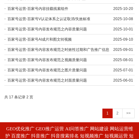
百家号运营-百家号内容挂载线索组件
2025-10-20
百家号运营-百家号V认证体系之认证取消/失效标准
2025-10-08
百家号运营-百家号内容发布规范之内容质量问题
2025-10-01
百家号运营-百家号AI成片和图文转视频
2025-09-10
百家号运营-百家号内容发布规范之时效性过期和广告推广信息
2025-09-01
百家号运营-百家号内容发布规范之视频质量问题
2025-08-01
百家号运营-百家号内容发布规范之图片质量问题
2025-07-01
百家号运营-百家号内容发布规范之封面质量问题
2025-06-01
共 17 条记录 2 页
1
2
>>
GEO优化推广 GEO推广运营 AI问答推广 网站建设 网站运营维
护 百度推广 抖音推广 抖音搜索排名 短视频推广 短视频运营 短